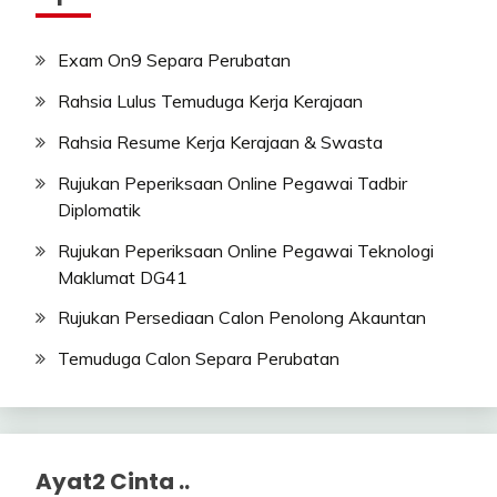
Exam On9 Separa Perubatan
Rahsia Lulus Temuduga Kerja Kerajaan
Rahsia Resume Kerja Kerajaan & Swasta
Rujukan Peperiksaan Online Pegawai Tadbir
Diplomatik
Rujukan Peperiksaan Online Pegawai Teknologi
Maklumat DG41
Rujukan Persediaan Calon Penolong Akauntan
Temuduga Calon Separa Perubatan
Ayat2 Cinta ..