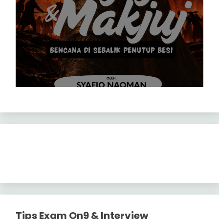
Tips Exam On9 & Interview