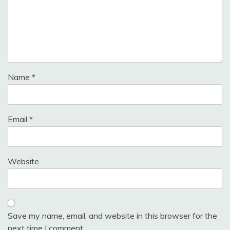
Name
*
Email
*
Website
Save my name, email, and website in this browser for the
next time I comment.