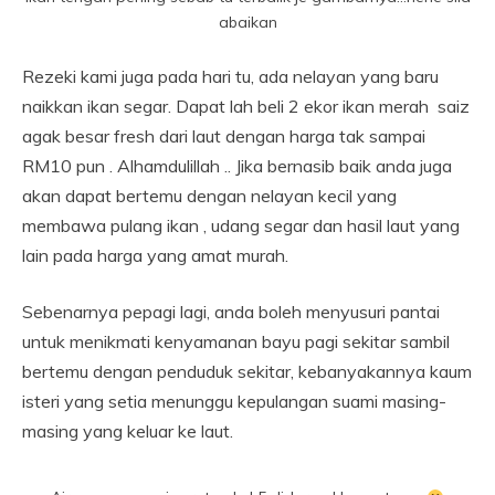
abaikan
Rezeki kami juga pada hari tu, ada nelayan yang baru
naikkan ikan segar. Dapat lah beli 2 ekor ikan merah saiz
agak besar fresh dari laut dengan harga tak sampai
RM10 pun . Alhamdulillah .. Jika bernasib baik anda juga
akan dapat bertemu dengan nelayan kecil yang
membawa pulang ikan , udang segar dan hasil laut yang
lain pada harga yang amat murah.
Sebenarnya pepagi lagi, anda boleh menyusuri pantai
untuk menikmati kenyamanan bayu pagi sekitar sambil
bertemu dengan penduduk sekitar, kebanyakannya kaum
isteri yang setia menunggu kepulangan suami masing-
masing yang keluar ke laut.