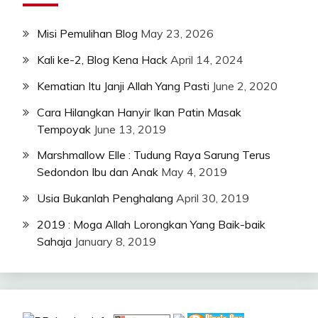
Misi Pemulihan Blog
May 23, 2026
Kali ke-2, Blog Kena Hack
April 14, 2024
Kematian Itu Janji Allah Yang Pasti
June 2, 2020
Cara Hilangkan Hanyir Ikan Patin Masak
Tempoyak
June 13, 2019
Marshmallow Elle : Tudung Raya Sarung Terus
Sedondon Ibu dan Anak
May 4, 2019
Usia Bukanlah Penghalang
April 30, 2019
2019 : Moga Allah Lorongkan Yang Baik-baik
Sahaja
January 8, 2019