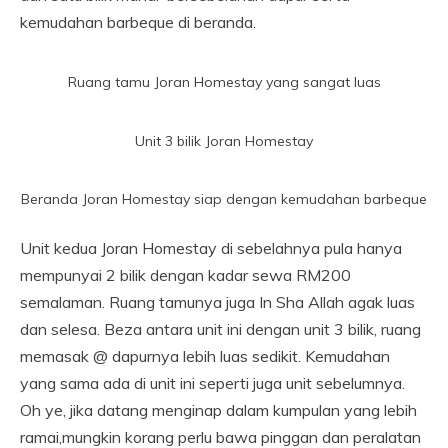
kemudahan barbeque di beranda.
Ruang tamu Joran Homestay yang sangat luas
Unit 3 bilik Joran Homestay
Beranda Joran Homestay siap dengan kemudahan barbeque
Unit kedua Joran Homestay di sebelahnya pula hanya
mempunyai 2 bilik dengan kadar sewa RM200
semalaman. Ruang tamunya juga In Sha Allah agak luas
dan selesa. Beza antara unit ini dengan unit 3 bilik, ruang
memasak @ dapurnya lebih luas sedikit. Kemudahan
yang sama ada di unit ini seperti juga unit sebelumnya.
Oh ye, jika datang menginap dalam kumpulan yang lebih
ramai,mungkin korang perlu bawa pinggan dan peralatan