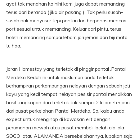
ayat tak menahan ko hihi kami juga dapat memancing
terus dari beranda ( jika air pasang ). Tak perlu susah-
susah nak menyusur tepi pantai dan berpanas mencari
port sesuai untuk memancing. Keluar dari pintu, terus
boleh memancing sampai lebam jari jemari dan biji mata
tu haa.
Joran Homestay yang terletak di pinggir pantai ,Pantai
Merdeka Kedah ni untuk makluman anda terletak
berhampiran perkampungan nelayan dengan sebuah jeti
kayu yang kecil tempat nelayan pesisir pantai menaikkan
hasil tangkapan dan terletak tak sampai 2 kilometer pun
dari pusat perkelahan Pantai Merdeka. So, kalau anda
expect untuk menginap di kawasan elit dengan
perumahan mewah atau pusat membeli-belah ala-ala
SOGO atau ALAMANDA bersebelahannya, lupakan saja