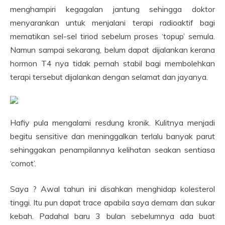
menghampiri kegagalan jantung sehingga doktor
menyarankan untuk menjalani terapi radioaktif bagi
mematikan sel-sel tiriod sebelum proses ‘topup’ semula.
Namun sampai sekarang, belum dapat dijalankan kerana
hormon T4 nya tidak pernah stabil bagi membolehkan
terapi tersebut dijalankan dengan selamat dan jayanya.
Hafiy pula mengalami resdung kronik. Kulitnya menjadi
begitu sensitive dan meninggalkan terlalu banyak parut
sehinggakan penampilannya kelihatan seakan sentiasa
‘comot’.
Saya ? Awal tahun ini disahkan menghidap kolesterol
tinggi. Itu pun dapat trace apabila saya demam dan sukar
kebah. Padahal baru 3 bulan sebelumnya ada buat