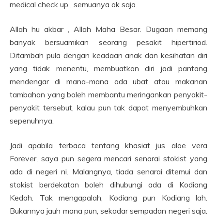
medical check up , semuanya ok saja.
Allah hu akbar , Allah Maha Besar. Dugaan memang
banyak bersuamikan seorang pesakit hipertiriod.
Ditambah pula dengan keadaan anak dan kesihatan diri
yang tidak menentu, membuatkan diri jadi pantang
mendengar di mana-mana ada ubat atau makanan
tambahan yang boleh membantu meringankan penyakit-
penyakit tersebut, kalau pun tak dapat menyembuhkan
sepenuhnya.
Jadi apabila terbaca tentang khasiat jus aloe vera
Forever, saya pun segera mencari senarai stokist yang
ada di negeri ni. Malangnya, tiada senarai ditemui dan
stokist berdekatan boleh dihubungi ada di Kodiang
Kedah. Tak mengapalah, Kodiang pun Kodiang lah.
Bukannya jauh mana pun, sekadar sempadan negeri saja.