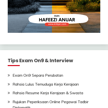
Tips Exam On9 & Interview
Exam On9 Separa Perubatan
Rahsia Lulus Temuduga Kerja Kerajaan
Rahsia Resume Kerja Kerajaan & Swasta
Rujukan Peperiksaan Online Pegawai Tadbir
Diplomatik