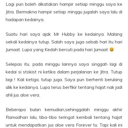
Lagi pun boleh dikatakan hampir setiap minggu saya ke
Jitra. Bermakna hampir setiap minggu jugalah saya lalu di
hadapan kedainya.
Suatu hari saya ajak Mr Hubby ke kedainya. Malang
sekali kedainya tutup. Salah saya juga sebab hari itu hari
Jumaat. Lupa yang Kedah bercuti pada hari Jumaat
Selepas itu, pada minggu lainnya saya singgah lagi di
kedai si stokist ni ketika dalam perjalanan ke Jitra. Tutup
lagi ! Kali ketiga, tutup juga. Saya pun berhenti berulang
alik ke kedainya. Lupa terus berfikir tentang hajat nak jadi
ahli jus aloe vera.
Beberapa bulan kemudian,sehinggalah minggu akhir
Ramadhan lalu, tiba-tiba teringat kembali tentang hajat
untuk mendapatkan jus aloe vera Forever tu. Tapi kali ini