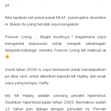
ye.
Kita lupakan sat pasal pasal MLM , pasal upline downline
ni. Bukan itu yang hendak saya kongsikan.
Forever Living, … Begini kisahnya ! bagaimana saya
mengambil keputusan untuk menjadi sebahagian
daripada keluarga mereka. Forever Living lah maksud aii
Awal tahun 2016 ni, saya berhasrat untuk mendapatkan
jus aloe vera untuk diberikan kepada Mr Hubby dan anak
saya yang bongsu, Hafiy.
My Mr Hubby adalah seorang pesakit hipertiriod.
Disahkan hipertiriod pada tahun 2003. Bermakna sudah
13 tahun pun diduga dengan penyakit ini. Pernah