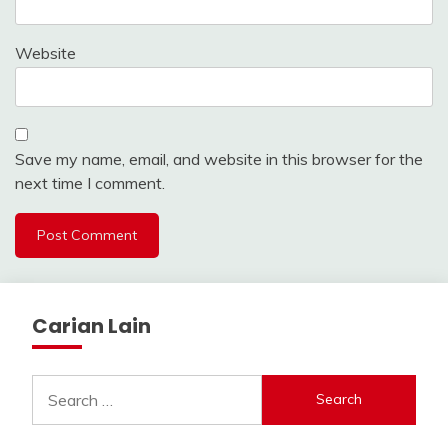
Website
Save my name, email, and website in this browser for the
next time I comment.
Carian Lain
Search
for: