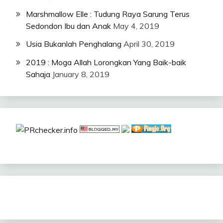
Marshmallow Elle : Tudung Raya Sarung Terus
Sedondon Ibu dan Anak
May 4, 2019
Usia Bukanlah Penghalang
April 30, 2019
2019 : Moga Allah Lorongkan Yang Baik-baik
Sahaja
January 8, 2019