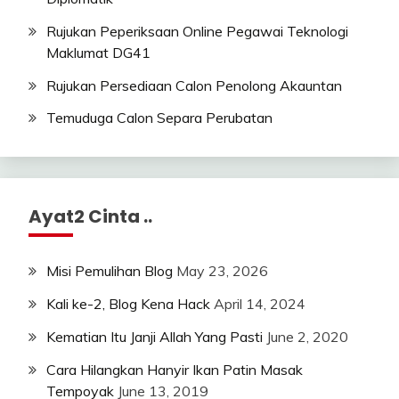
Rujukan Peperiksaan Online Pegawai Teknologi
Maklumat DG41
Rujukan Persediaan Calon Penolong Akauntan
Temuduga Calon Separa Perubatan
Ayat2 Cinta ..
Misi Pemulihan Blog
May 23, 2026
Kali ke-2, Blog Kena Hack
April 14, 2024
Kematian Itu Janji Allah Yang Pasti
June 2, 2020
Cara Hilangkan Hanyir Ikan Patin Masak
Tempoyak
June 13, 2019