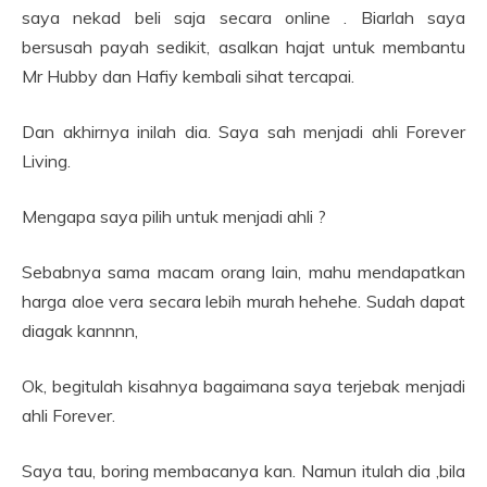
saya nekad beli saja secara online . Biarlah saya
bersusah payah sedikit, asalkan hajat untuk membantu
Mr Hubby dan Hafiy kembali sihat tercapai.
Dan akhirnya inilah dia. Saya sah menjadi ahli Forever
Living.
Mengapa saya pilih untuk menjadi ahli ?
Sebabnya sama macam orang lain, mahu mendapatkan
harga aloe vera secara lebih murah hehehe. Sudah dapat
diagak kannnn,
Ok, begitulah kisahnya bagaimana saya terjebak menjadi
ahli Forever.
Saya tau, boring membacanya kan. Namun itulah dia ,bila