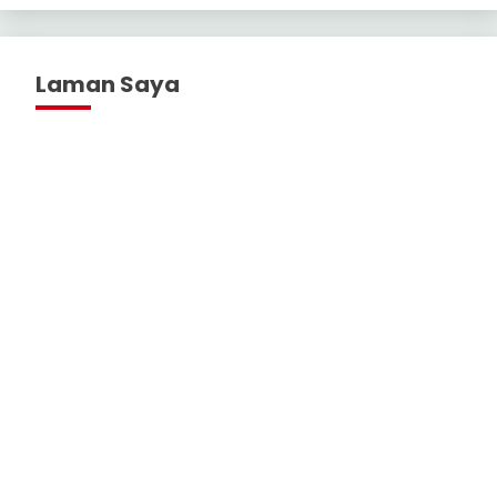
Laman Saya