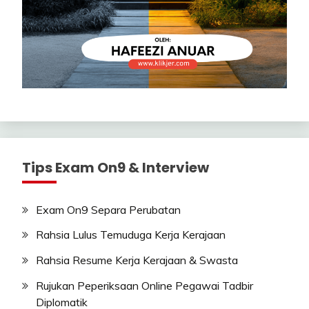
Tips Exam On9 & Interview
Exam On9 Separa Perubatan
Rahsia Lulus Temuduga Kerja Kerajaan
Rahsia Resume Kerja Kerajaan & Swasta
Rujukan Peperiksaan Online Pegawai Tadbir
Diplomatik