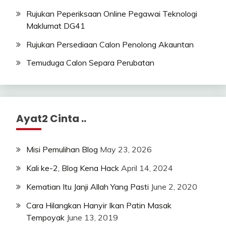
Rujukan Peperiksaan Online Pegawai Teknologi
Maklumat DG41
Rujukan Persediaan Calon Penolong Akauntan
Temuduga Calon Separa Perubatan
Ayat2 Cinta ..
Misi Pemulihan Blog
May 23, 2026
Kali ke-2, Blog Kena Hack
April 14, 2024
Kematian Itu Janji Allah Yang Pasti
June 2, 2020
Cara Hilangkan Hanyir Ikan Patin Masak
Tempoyak
June 13, 2019