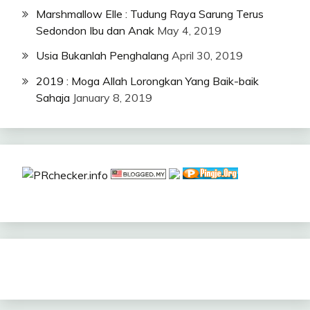
Marshmallow Elle : Tudung Raya Sarung Terus
Sedondon Ibu dan Anak
May 4, 2019
Usia Bukanlah Penghalang
April 30, 2019
2019 : Moga Allah Lorongkan Yang Baik-baik
Sahaja
January 8, 2019