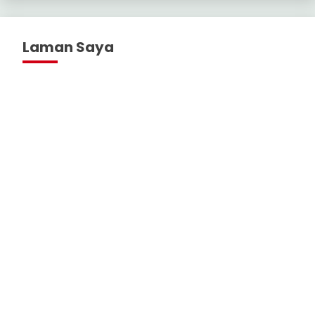
Laman Saya