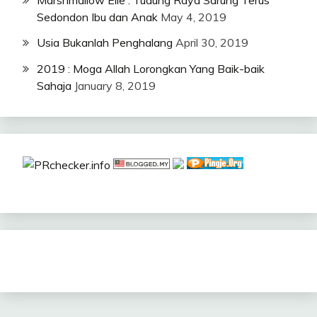
Sedondon Ibu dan Anak
May 4, 2019
Usia Bukanlah Penghalang
April 30, 2019
2019 : Moga Allah Lorongkan Yang Baik-baik
Sahaja
January 8, 2019