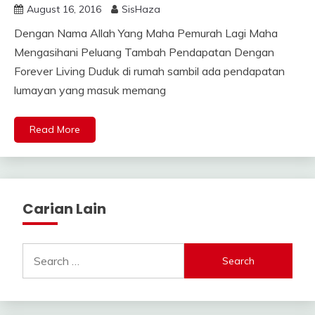
August 16, 2016
SisHaza
Dengan Nama Allah Yang Maha Pemurah Lagi Maha
Mengasihani Peluang Tambah Pendapatan Dengan
Forever Living Duduk di rumah sambil ada pendapatan
lumayan yang masuk memang
Read More
Carian Lain
Search
for: