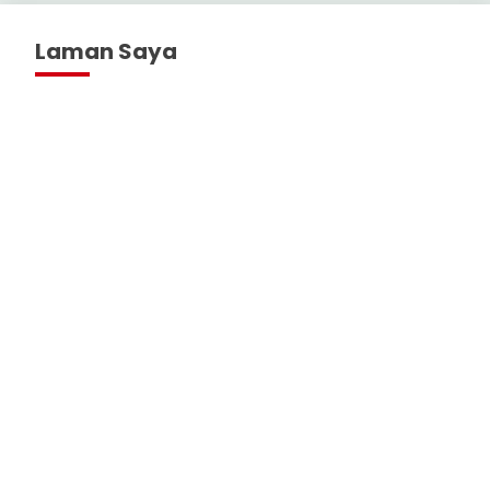
Laman Saya