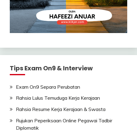
Tips Exam On9 & Interview
Exam On9 Separa Perubatan
Rahsia Lulus Temuduga Kerja Kerajaan
Rahsia Resume Kerja Kerajaan & Swasta
Rujukan Peperiksaan Online Pegawai Tadbir
Diplomatik