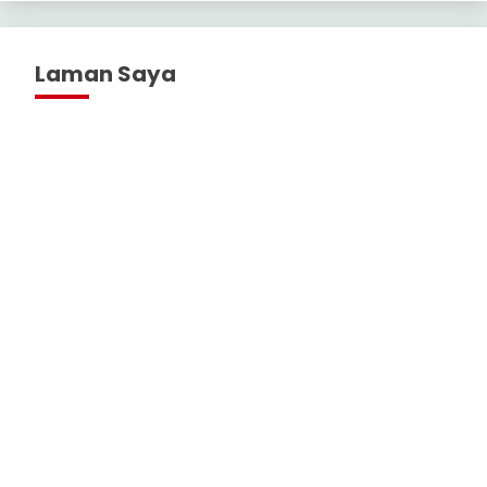
Laman Saya