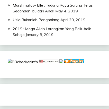
Marshmallow Elle : Tudung Raya Sarung Terus
Sedondon Ibu dan Anak
May 4, 2019
Usia Bukanlah Penghalang
April 30, 2019
2019 : Moga Allah Lorongkan Yang Baik-baik
Sahaja
January 8, 2019