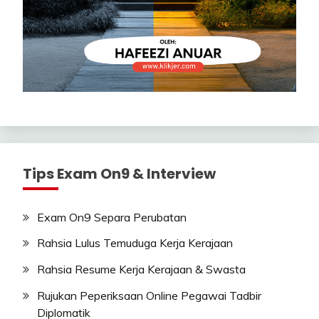
Tips Exam On9 & Interview
Exam On9 Separa Perubatan
Rahsia Lulus Temuduga Kerja Kerajaan
Rahsia Resume Kerja Kerajaan & Swasta
Rujukan Peperiksaan Online Pegawai Tadbir
Diplomatik