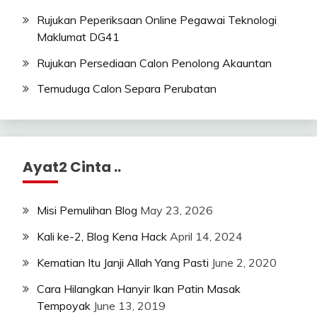
Rujukan Peperiksaan Online Pegawai Teknologi
Maklumat DG41
Rujukan Persediaan Calon Penolong Akauntan
Temuduga Calon Separa Perubatan
Ayat2 Cinta ..
Misi Pemulihan Blog
May 23, 2026
Kali ke-2, Blog Kena Hack
April 14, 2024
Kematian Itu Janji Allah Yang Pasti
June 2, 2020
Cara Hilangkan Hanyir Ikan Patin Masak
Tempoyak
June 13, 2019