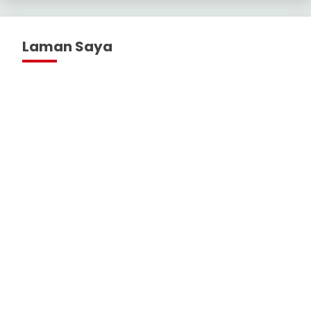
Laman Saya