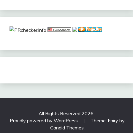
All Rights Reserved 2026.
Proudly powered by WordPress
|
Theme: Fairy by
Candid Themes
.