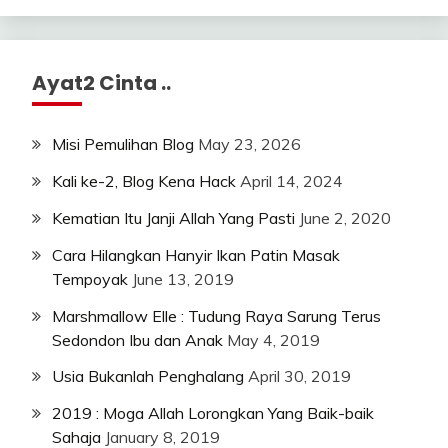
Ayat2 Cinta ..
Misi Pemulihan Blog
May 23, 2026
Kali ke-2, Blog Kena Hack
April 14, 2024
Kematian Itu Janji Allah Yang Pasti
June 2, 2020
Cara Hilangkan Hanyir Ikan Patin Masak
Tempoyak
June 13, 2019
Marshmallow Elle : Tudung Raya Sarung Terus
Sedondon Ibu dan Anak
May 4, 2019
Usia Bukanlah Penghalang
April 30, 2019
2019 : Moga Allah Lorongkan Yang Baik-baik
Sahaja
January 8, 2019