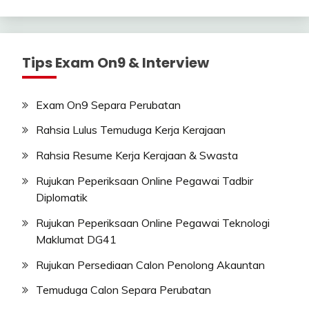
Tips Exam On9 & Interview
Exam On9 Separa Perubatan
Rahsia Lulus Temuduga Kerja Kerajaan
Rahsia Resume Kerja Kerajaan & Swasta
Rujukan Peperiksaan Online Pegawai Tadbir
Diplomatik
Rujukan Peperiksaan Online Pegawai Teknologi
Maklumat DG41
Rujukan Persediaan Calon Penolong Akauntan
Temuduga Calon Separa Perubatan