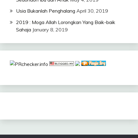
Usia Bukanlah Penghalang
April 30, 2019
2019 : Moga Allah Lorongkan Yang Baik-baik
Sahaja
January 8, 2019