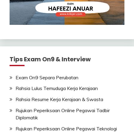
Tips Exam On9 & Interview
Exam On9 Separa Perubatan
Rahsia Lulus Temuduga Kerja Kerajaan
Rahsia Resume Kerja Kerajaan & Swasta
Rujukan Peperiksaan Online Pegawai Tadbir
Diplomatik
Rujukan Peperiksaan Online Pegawai Teknologi