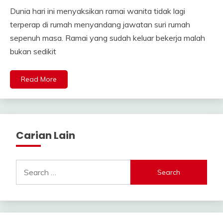
Dunia hari ini menyaksikan ramai wanita tidak lagi
terperap di rumah menyandang jawatan suri rumah
sepenuh masa. Ramai yang sudah keluar bekerja malah
bukan sedikit
Read More
Carian Lain
Search
for: