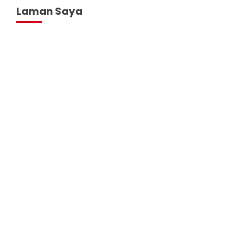
Laman Saya