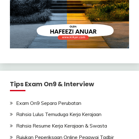
Tips Exam On9 & Interview
Exam On9 Separa Perubatan
Rahsia Lulus Temuduga Kerja Kerajaan
Rahsia Resume Kerja Kerajaan & Swasta
Rujukan Peperiksaan Online Pegawai Tadbir