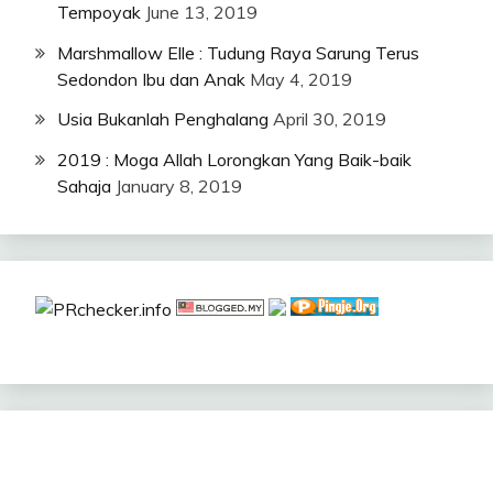
Tempoyak
June 13, 2019
Marshmallow Elle : Tudung Raya Sarung Terus
Sedondon Ibu dan Anak
May 4, 2019
Usia Bukanlah Penghalang
April 30, 2019
2019 : Moga Allah Lorongkan Yang Baik-baik
Sahaja
January 8, 2019