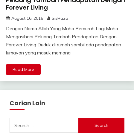
Peluang Tambah Pendapatan Dengan
Forever Living
August 16, 2016
SisHaza
Dengan Nama Allah Yang Maha Pemurah Lagi Maha
Mengasihani Peluang Tambah Pendapatan Dengan
Forever Living Duduk di rumah sambil ada pendapatan
lumayan yang masuk memang
Read More
Carian Lain
Search
for: