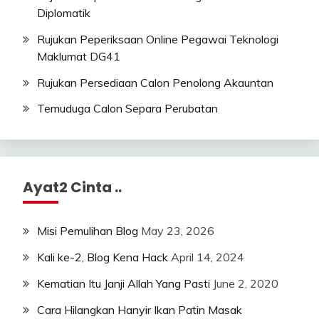
Diplomatik
Rujukan Peperiksaan Online Pegawai Teknologi
Maklumat DG41
Rujukan Persediaan Calon Penolong Akauntan
Temuduga Calon Separa Perubatan
Ayat2 Cinta ..
Misi Pemulihan Blog
May 23, 2026
Kali ke-2, Blog Kena Hack
April 14, 2024
Kematian Itu Janji Allah Yang Pasti
June 2, 2020
Cara Hilangkan Hanyir Ikan Patin Masak