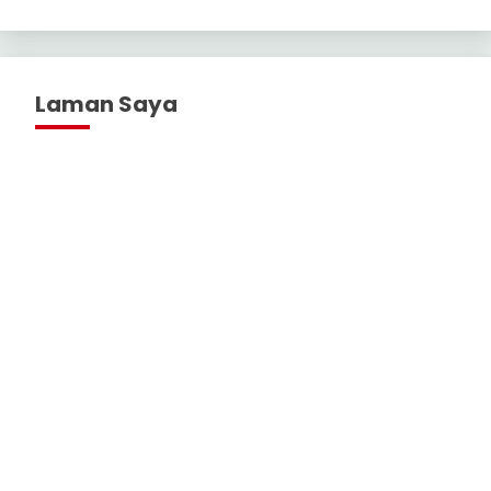
Laman Saya