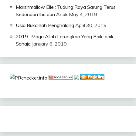
Marshmallow Elle : Tudung Raya Sarung Terus
Sedondon Ibu dan Anak
May 4, 2019
Usia Bukanlah Penghalang
April 30, 2019
2019 : Moga Allah Lorongkan Yang Baik-baik
Sahaja
January 8, 2019