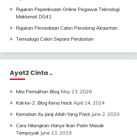
Rujukan Peperiksaan Online Pegawai Teknologi
Maklumat DG41
Rujukan Persediaan Calon Penolong Akauntan
Temuduga Calon Separa Perubatan
Ayat2 Cinta ..
Misi Pemulihan Blog
May 23, 2026
Kali ke-2, Blog Kena Hack
April 14, 2024
Kematian Itu Janji Allah Yang Pasti
June 2, 2020
Cara Hilangkan Hanyir Ikan Patin Masak
Tempoyak
June 13, 2019