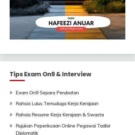
Tips Exam On9 & Interview
Exam On9 Separa Perubatan
Rahsia Lulus Temuduga Kerja Kerajaan
Rahsia Resume Kerja Kerajaan & Swasta
Rujukan Peperiksaan Online Pegawai Tadbir
Diplomatik