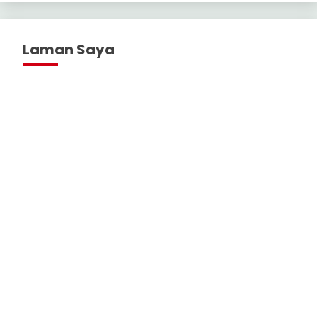
Laman Saya