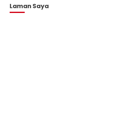
Laman Saya