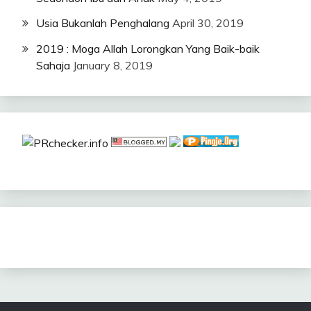
Usia Bukanlah Penghalang
April 30, 2019
2019 : Moga Allah Lorongkan Yang Baik-baik
Sahaja
January 8, 2019