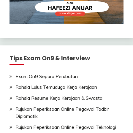
Tips Exam On9 & Interview
Exam On9 Separa Perubatan
Rahsia Lulus Temuduga Kerja Kerajaan
Rahsia Resume Kerja Kerajaan & Swasta
Rujukan Peperiksaan Online Pegawai Tadbir
Diplomatik
Rujukan Peperiksaan Online Pegawai Teknologi