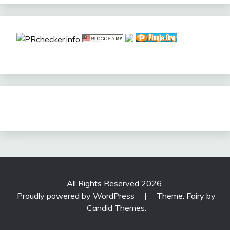
All Rights Reserved 2026.
Proudly powered by WordPress
|
Theme: Fairy by
Candid Themes
.