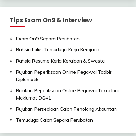
Tips Exam On9 & Interview
Exam On9 Separa Perubatan
Rahsia Lulus Temuduga Kerja Kerajaan
Rahsia Resume Kerja Kerajaan & Swasta
Rujukan Peperiksaan Online Pegawai Tadbir
Diplomatik
Rujukan Peperiksaan Online Pegawai Teknologi
Maklumat DG41
Rujukan Persediaan Calon Penolong Akauntan
Temuduga Calon Separa Perubatan