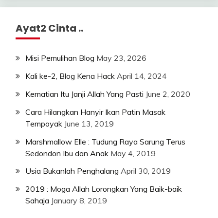
Ayat2 Cinta ..
Misi Pemulihan Blog
May 23, 2026
Kali ke-2, Blog Kena Hack
April 14, 2024
Kematian Itu Janji Allah Yang Pasti
June 2, 2020
Cara Hilangkan Hanyir Ikan Patin Masak
Tempoyak
June 13, 2019
Marshmallow Elle : Tudung Raya Sarung Terus
Sedondon Ibu dan Anak
May 4, 2019
Usia Bukanlah Penghalang
April 30, 2019
2019 : Moga Allah Lorongkan Yang Baik-baik
Sahaja
January 8, 2019