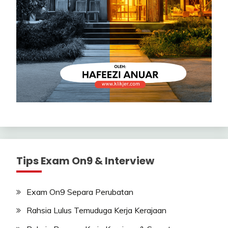
Tips Exam On9 & Interview
Exam On9 Separa Perubatan
Rahsia Lulus Temuduga Kerja Kerajaan