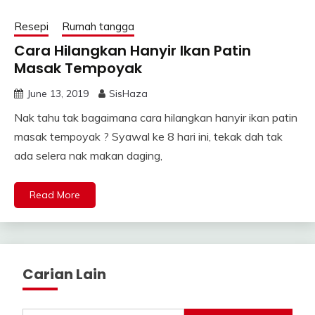
Resepi
Rumah tangga
Cara Hilangkan Hanyir Ikan Patin
Masak Tempoyak
June 13, 2019
SisHaza
Nak tahu tak bagaimana cara hilangkan hanyir ikan patin
masak tempoyak ? Syawal ke 8 hari ini, tekak dah tak
ada selera nak makan daging,
Read More
Carian Lain