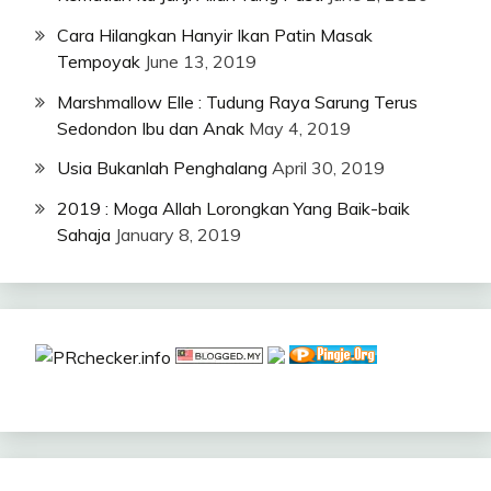
Cara Hilangkan Hanyir Ikan Patin Masak
Tempoyak
June 13, 2019
Marshmallow Elle : Tudung Raya Sarung Terus
Sedondon Ibu dan Anak
May 4, 2019
Usia Bukanlah Penghalang
April 30, 2019
2019 : Moga Allah Lorongkan Yang Baik-baik
Sahaja
January 8, 2019