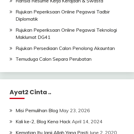
Rahsia Resume Kerja Kerajaan & Swasta
Rujukan Peperiksaan Online Pegawai Tadbir
Diplomatik
Rujukan Peperiksaan Online Pegawai Teknologi
Maklumat DG41
Rujukan Persediaan Calon Penolong Akauntan
Temuduga Calon Separa Perubatan
Ayat2 Cinta ..
Misi Pemulihan Blog
May 23, 2026
Kali ke-2, Blog Kena Hack
April 14, 2024
Kematian Itu Janji Allah Yang Pasti
June 2, 2020