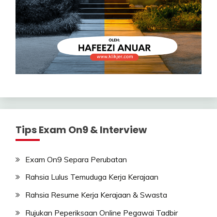
Tips Exam On9 & Interview
Exam On9 Separa Perubatan
Rahsia Lulus Temuduga Kerja Kerajaan
Rahsia Resume Kerja Kerajaan & Swasta
Rujukan Peperiksaan Online Pegawai Tadbir