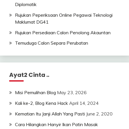
Diplomatik
Rujukan Peperiksaan Online Pegawai Teknologi
Maklumat DG41
Rujukan Persediaan Calon Penolong Akauntan
Temuduga Calon Separa Perubatan
Ayat2 Cinta ..
Misi Pemulihan Blog
May 23, 2026
Kali ke-2, Blog Kena Hack
April 14, 2024
Kematian Itu Janji Allah Yang Pasti
June 2, 2020
Cara Hilangkan Hanyir Ikan Patin Masak