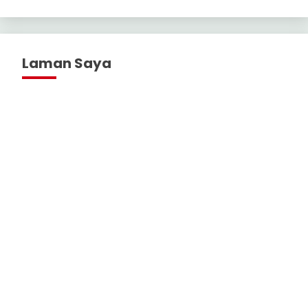
Laman Saya