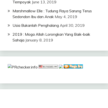
Tempoyak
June 13, 2019
Marshmallow Elle : Tudung Raya Sarung Terus
Sedondon Ibu dan Anak
May 4, 2019
Usia Bukanlah Penghalang
April 30, 2019
2019 : Moga Allah Lorongkan Yang Baik-baik
Sahaja
January 8, 2019