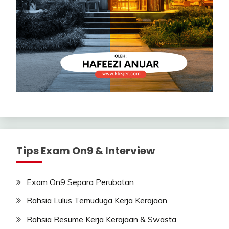
Tips Exam On9 & Interview
Exam On9 Separa Perubatan
Rahsia Lulus Temuduga Kerja Kerajaan
Rahsia Resume Kerja Kerajaan & Swasta