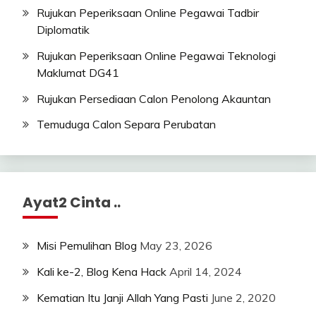
Rujukan Peperiksaan Online Pegawai Tadbir
Diplomatik
Rujukan Peperiksaan Online Pegawai Teknologi
Maklumat DG41
Rujukan Persediaan Calon Penolong Akauntan
Temuduga Calon Separa Perubatan
Ayat2 Cinta ..
Misi Pemulihan Blog
May 23, 2026
Kali ke-2, Blog Kena Hack
April 14, 2024
Kematian Itu Janji Allah Yang Pasti
June 2, 2020