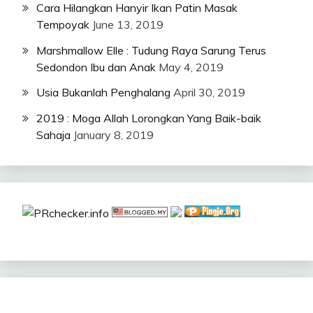
Cara Hilangkan Hanyir Ikan Patin Masak
Tempoyak
June 13, 2019
Marshmallow Elle : Tudung Raya Sarung Terus
Sedondon Ibu dan Anak
May 4, 2019
Usia Bukanlah Penghalang
April 30, 2019
2019 : Moga Allah Lorongkan Yang Baik-baik
Sahaja
January 8, 2019