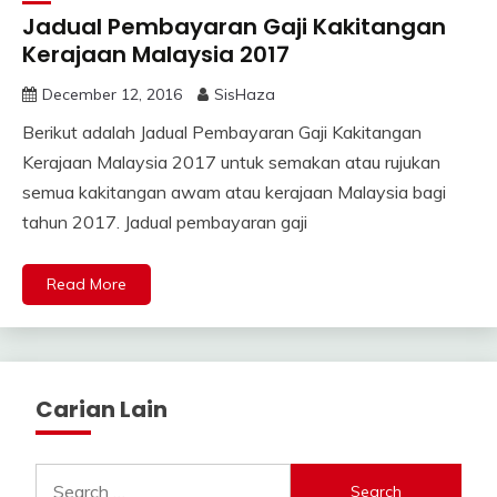
Jadual Pembayaran Gaji Kakitangan
Kerajaan Malaysia 2017
December 12, 2016
SisHaza
Berikut adalah Jadual Pembayaran Gaji Kakitangan
Kerajaan Malaysia 2017 untuk semakan atau rujukan
semua kakitangan awam atau kerajaan Malaysia bagi
tahun 2017. Jadual pembayaran gaji
Read More
Carian Lain
Search