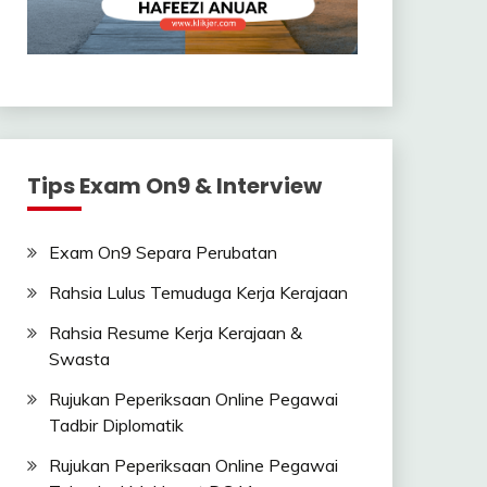
Tips Exam On9 & Interview
Exam On9 Separa Perubatan
Rahsia Lulus Temuduga Kerja Kerajaan
Rahsia Resume Kerja Kerajaan &
Swasta
Rujukan Peperiksaan Online Pegawai
Tadbir Diplomatik
Rujukan Peperiksaan Online Pegawai