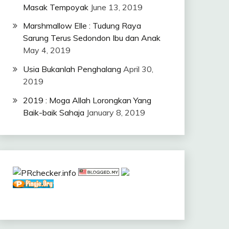
Masak Tempoyak
June 13, 2019
Marshmallow Elle : Tudung Raya
Sarung Terus Sedondon Ibu dan Anak
May 4, 2019
Usia Bukanlah Penghalang
April 30,
2019
2019 : Moga Allah Lorongkan Yang
Baik-baik Sahaja
January 8, 2019