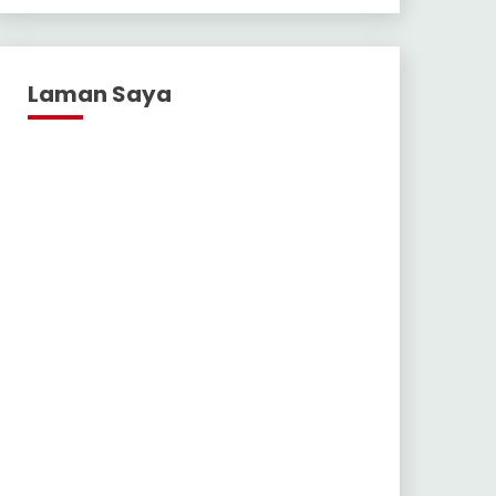
Laman Saya