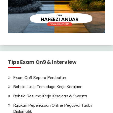
Tips Exam On9 & Interview
Exam On9 Separa Perubatan
Rahsia Lulus Temuduga Kerja Kerajaan
Rahsia Resume Kerja Kerajaan & Swasta
Rujukan Peperiksaan Online Pegawai Tadbir
Diplomatik