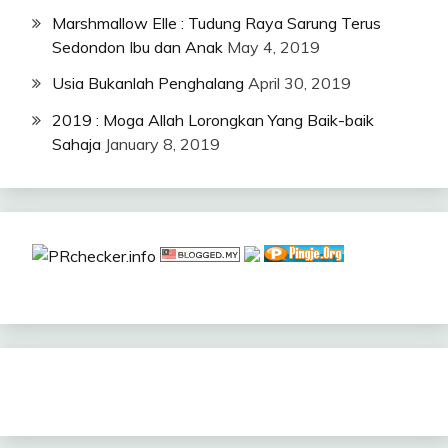
Marshmallow Elle : Tudung Raya Sarung Terus
Sedondon Ibu dan Anak
May 4, 2019
Usia Bukanlah Penghalang
April 30, 2019
2019 : Moga Allah Lorongkan Yang Baik-baik
Sahaja
January 8, 2019