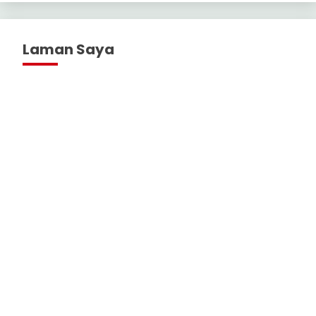
Laman Saya