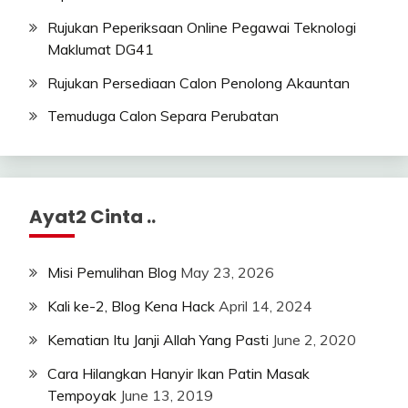
Rujukan Peperiksaan Online Pegawai Teknologi
Maklumat DG41
Rujukan Persediaan Calon Penolong Akauntan
Temuduga Calon Separa Perubatan
Ayat2 Cinta ..
Misi Pemulihan Blog
May 23, 2026
Kali ke-2, Blog Kena Hack
April 14, 2024
Kematian Itu Janji Allah Yang Pasti
June 2, 2020
Cara Hilangkan Hanyir Ikan Patin Masak
Tempoyak
June 13, 2019