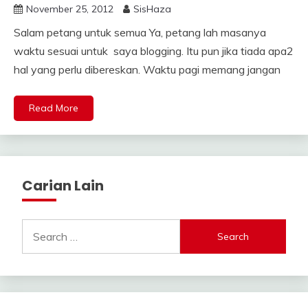
November 25, 2012
SisHaza
Salam petang untuk semua Ya, petang lah masanya
waktu sesuai untuk saya blogging. Itu pun jika tiada apa2
hal yang perlu dibereskan. Waktu pagi memang jangan
Read More
Carian Lain
Search
for: