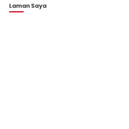
Laman Saya