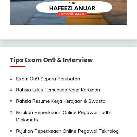
Tips Exam On9 & Interview
Exam On9 Separa Perubatan
Rahsia Lulus Temuduga Kerja Kerajaan
Rahsia Resume Kerja Kerajaan & Swasta
Rujukan Peperiksaan Online Pegawai Tadbir
Diplomatik
Rujukan Peperiksaan Online Pegawai Teknologi