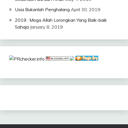
Usia Bukanlah Penghalang
April 30, 2019
2019 : Moga Allah Lorongkan Yang Baik-baik
Sahaja
January 8, 2019