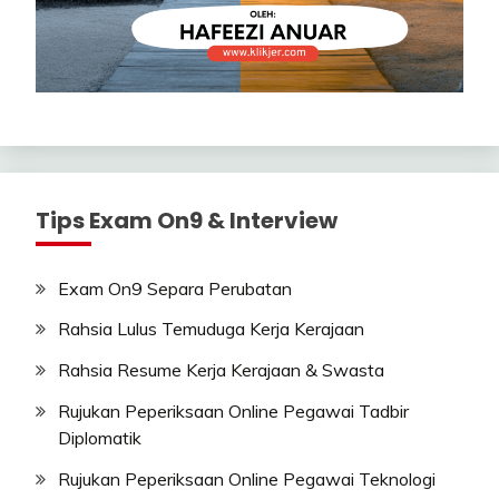
Tips Exam On9 & Interview
Exam On9 Separa Perubatan
Rahsia Lulus Temuduga Kerja Kerajaan
Rahsia Resume Kerja Kerajaan & Swasta
Rujukan Peperiksaan Online Pegawai Tadbir
Diplomatik
Rujukan Peperiksaan Online Pegawai Teknologi