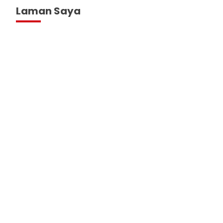
Laman Saya