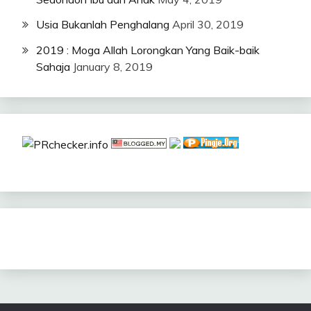
Usia Bukanlah Penghalang
April 30, 2019
2019 : Moga Allah Lorongkan Yang Baik-baik
Sahaja
January 8, 2019