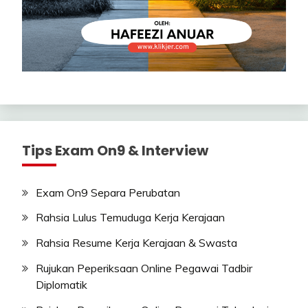
Tips Exam On9 & Interview
Exam On9 Separa Perubatan
Rahsia Lulus Temuduga Kerja Kerajaan
Rahsia Resume Kerja Kerajaan & Swasta
Rujukan Peperiksaan Online Pegawai Tadbir
Diplomatik