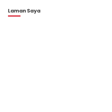
Laman Saya