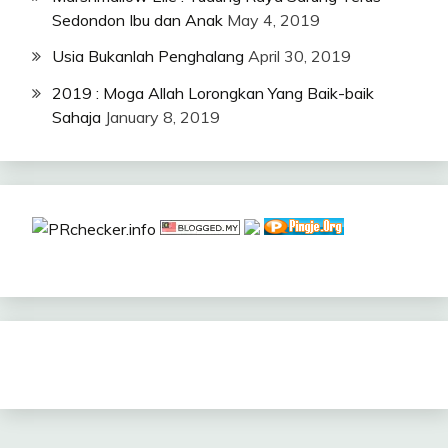
Sedondon Ibu dan Anak
May 4, 2019
Usia Bukanlah Penghalang
April 30, 2019
2019 : Moga Allah Lorongkan Yang Baik-baik
Sahaja
January 8, 2019