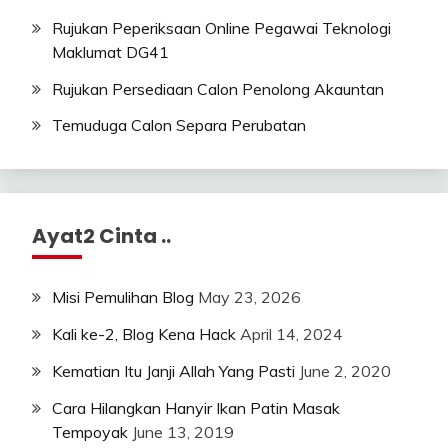
Rujukan Peperiksaan Online Pegawai Teknologi
Maklumat DG41
Rujukan Persediaan Calon Penolong Akauntan
Temuduga Calon Separa Perubatan
Ayat2 Cinta ..
Misi Pemulihan Blog
May 23, 2026
Kali ke-2, Blog Kena Hack
April 14, 2024
Kematian Itu Janji Allah Yang Pasti
June 2, 2020
Cara Hilangkan Hanyir Ikan Patin Masak
Tempoyak
June 13, 2019