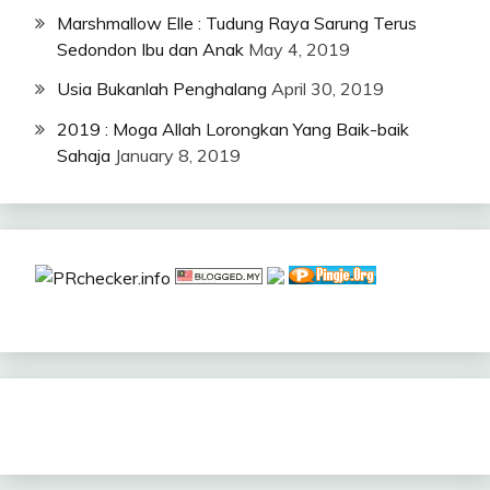
Marshmallow Elle : Tudung Raya Sarung Terus
Sedondon Ibu dan Anak
May 4, 2019
Usia Bukanlah Penghalang
April 30, 2019
2019 : Moga Allah Lorongkan Yang Baik-baik
Sahaja
January 8, 2019