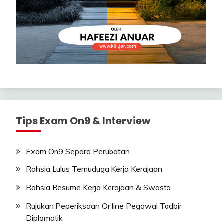
Tips Exam On9 & Interview
Exam On9 Separa Perubatan
Rahsia Lulus Temuduga Kerja Kerajaan
Rahsia Resume Kerja Kerajaan & Swasta
Rujukan Peperiksaan Online Pegawai Tadbir
Diplomatik