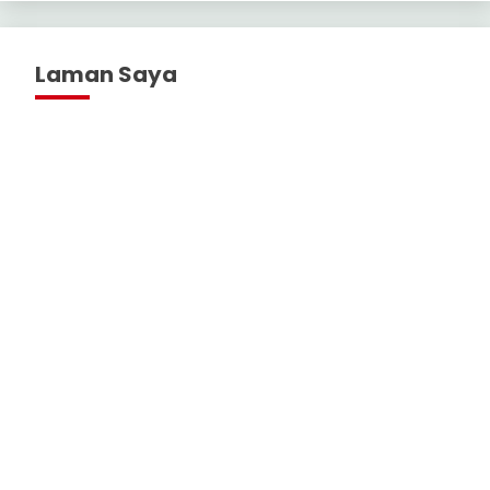
Laman Saya