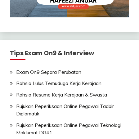
Tips Exam On9 & Interview
Exam On9 Separa Perubatan
Rahsia Lulus Temuduga Kerja Kerajaan
Rahsia Resume Kerja Kerajaan & Swasta
Rujukan Peperiksaan Online Pegawai Tadbir
Diplomatik
Rujukan Peperiksaan Online Pegawai Teknologi
Maklumat DG41