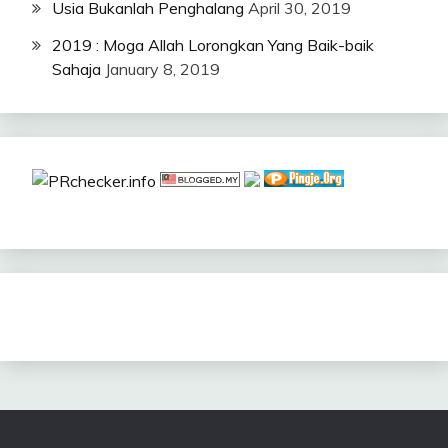
Usia Bukanlah Penghalang
April 30, 2019
2019 : Moga Allah Lorongkan Yang Baik-baik
Sahaja
January 8, 2019