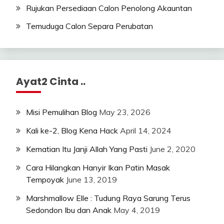
Rujukan Persediaan Calon Penolong Akauntan
Temuduga Calon Separa Perubatan
Ayat2 Cinta ..
Misi Pemulihan Blog
May 23, 2026
Kali ke-2, Blog Kena Hack
April 14, 2024
Kematian Itu Janji Allah Yang Pasti
June 2, 2020
Cara Hilangkan Hanyir Ikan Patin Masak
Tempoyak
June 13, 2019
Marshmallow Elle : Tudung Raya Sarung Terus
Sedondon Ibu dan Anak
May 4, 2019