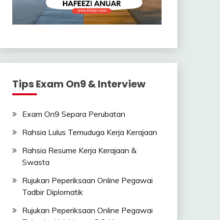
Tips Exam On9 & Interview
Exam On9 Separa Perubatan
Rahsia Lulus Temuduga Kerja Kerajaan
Rahsia Resume Kerja Kerajaan &
Swasta
Rujukan Peperiksaan Online Pegawai
Tadbir Diplomatik
Rujukan Peperiksaan Online Pegawai