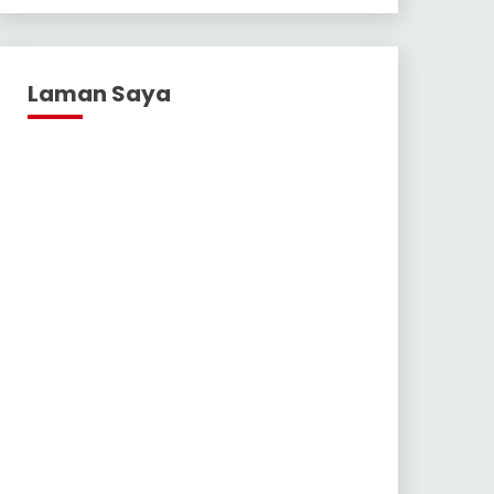
Laman Saya