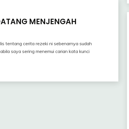
 DATANG MENJENGAH
is tentang cerita rezeki ni sebenarnya sudah
pabila saya sering menemui carian kata kunci