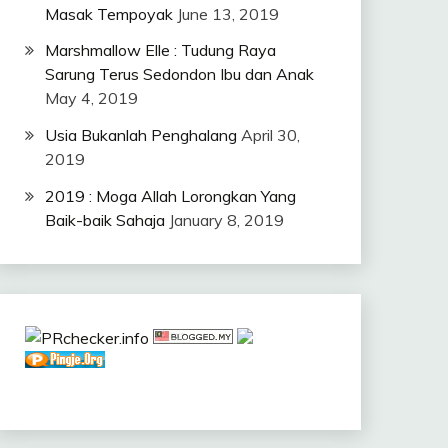
Masak Tempoyak
June 13, 2019
Marshmallow Elle : Tudung Raya
Sarung Terus Sedondon Ibu dan Anak
May 4, 2019
Usia Bukanlah Penghalang
April 30,
2019
2019 : Moga Allah Lorongkan Yang
Baik-baik Sahaja
January 8, 2019