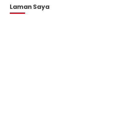
Laman Saya