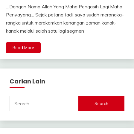
…Dengan Nama Allah Yang Maha Pengasih Lagi Maha
Penyayang… Sejak petang tadi, saya sudah merangka-
rangka untuk merakamkan kenangan zaman kanak-
kanak melalui salah satu lagi segmen
Read More
Carian Lain
Search
for: