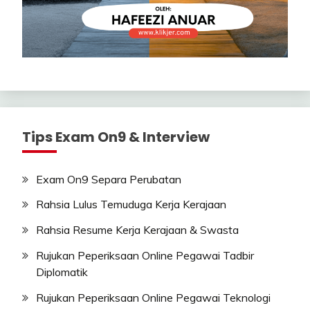
Tips Exam On9 & Interview
Exam On9 Separa Perubatan
Rahsia Lulus Temuduga Kerja Kerajaan
Rahsia Resume Kerja Kerajaan & Swasta
Rujukan Peperiksaan Online Pegawai Tadbir
Diplomatik
Rujukan Peperiksaan Online Pegawai Teknologi