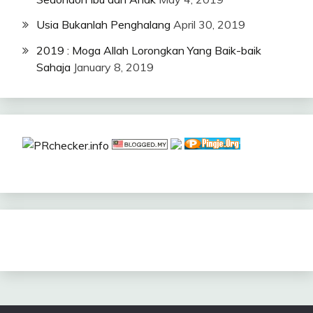
Usia Bukanlah Penghalang
April 30, 2019
2019 : Moga Allah Lorongkan Yang Baik-baik
Sahaja
January 8, 2019