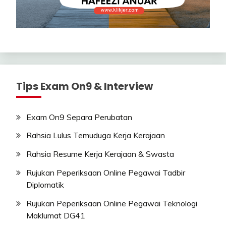
Tips Exam On9 & Interview
Exam On9 Separa Perubatan
Rahsia Lulus Temuduga Kerja Kerajaan
Rahsia Resume Kerja Kerajaan & Swasta
Rujukan Peperiksaan Online Pegawai Tadbir
Diplomatik
Rujukan Peperiksaan Online Pegawai Teknologi
Maklumat DG41