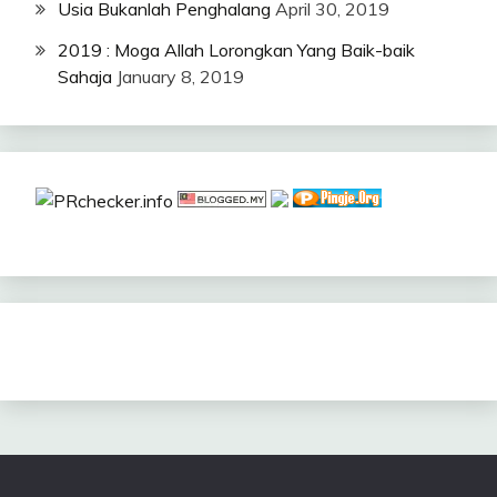
Usia Bukanlah Penghalang
April 30, 2019
2019 : Moga Allah Lorongkan Yang Baik-baik
Sahaja
January 8, 2019