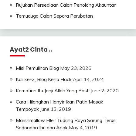
Rujukan Persediaan Calon Penolong Akauntan
Temuduga Calon Separa Perubatan
Ayat2 Cinta ..
Misi Pemulihan Blog
May 23, 2026
Kali ke-2, Blog Kena Hack
April 14, 2024
Kematian Itu Janji Allah Yang Pasti
June 2, 2020
Cara Hilangkan Hanyir Ikan Patin Masak
Tempoyak
June 13, 2019
Marshmallow Elle : Tudung Raya Sarung Terus
Sedondon Ibu dan Anak
May 4, 2019