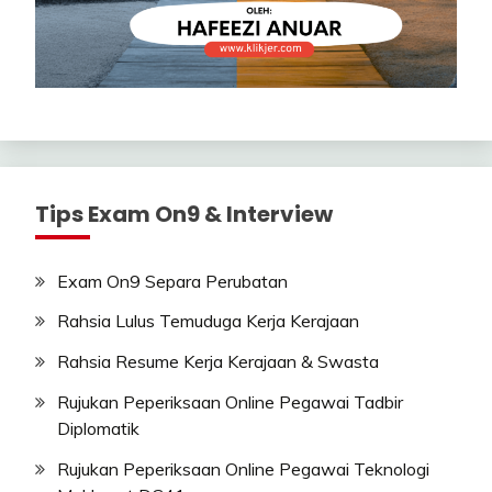
Tips Exam On9 & Interview
Exam On9 Separa Perubatan
Rahsia Lulus Temuduga Kerja Kerajaan
Rahsia Resume Kerja Kerajaan & Swasta
Rujukan Peperiksaan Online Pegawai Tadbir
Diplomatik
Rujukan Peperiksaan Online Pegawai Teknologi