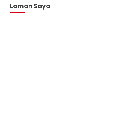
Laman Saya