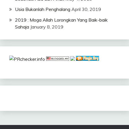
Usia Bukanlah Penghalang
April 30, 2019
2019 : Moga Allah Lorongkan Yang Baik-baik
Sahaja
January 8, 2019