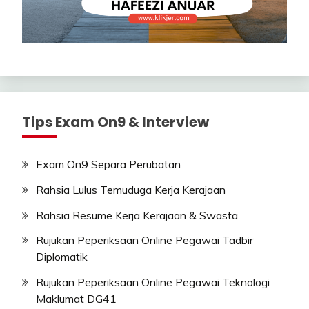
Tips Exam On9 & Interview
Exam On9 Separa Perubatan
Rahsia Lulus Temuduga Kerja Kerajaan
Rahsia Resume Kerja Kerajaan & Swasta
Rujukan Peperiksaan Online Pegawai Tadbir
Diplomatik
Rujukan Peperiksaan Online Pegawai Teknologi
Maklumat DG41