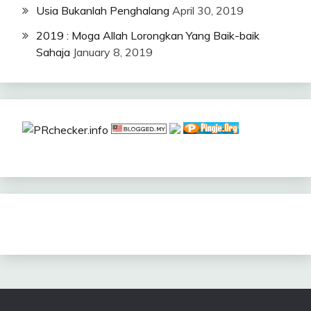
Usia Bukanlah Penghalang
April 30, 2019
2019 : Moga Allah Lorongkan Yang Baik-baik
Sahaja
January 8, 2019