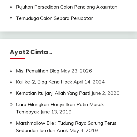
Rujukan Persediaan Calon Penolong Akauntan
Temuduga Calon Separa Perubatan
Ayat2 Cinta ..
Misi Pemulihan Blog
May 23, 2026
Kali ke-2, Blog Kena Hack
April 14, 2024
Kematian Itu Janji Allah Yang Pasti
June 2, 2020
Cara Hilangkan Hanyir Ikan Patin Masak
Tempoyak
June 13, 2019
Marshmallow Elle : Tudung Raya Sarung Terus
Sedondon Ibu dan Anak
May 4, 2019