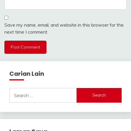
Save my name, email, and website in this browser for the
next time I comment.
Carian Lain
Search
for: