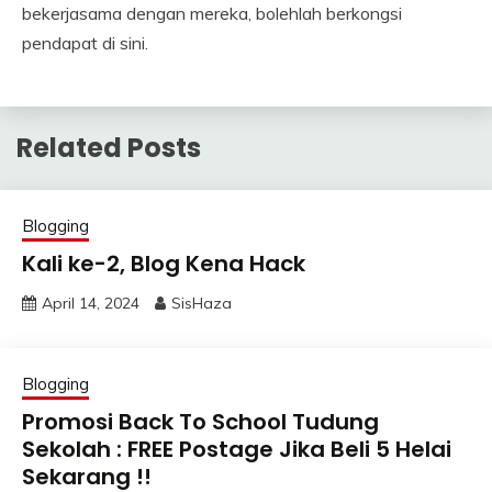
bekerjasama dengan mereka, bolehlah berkongsi
pendapat di sini.
Related Posts
Blogging
Kali ke-2, Blog Kena Hack
April 14, 2024
SisHaza
Blogging
Promosi Back To School Tudung
Sekolah : FREE Postage Jika Beli 5 Helai
Sekarang !!