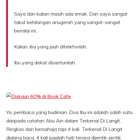
Saya dan kalian masih ada emak. Dan saya sangat
takut kehilangan anugerah yang sangat-sangat
bernilai ini.
Kalian, ibu yang jauh ditelefonlah.
Ibu yang dekat disantunilah,
Ya, pembaca yang budiman. Doa Ibu ini adalah salah satu
daripada catatan Abu Ain dalam Terkenal Di Langit.
Ringkas dan bersahaja tapi 4 kali Terkenal Di Langit
diulang baca, 4 kali jugalah hati terasa dijentik-jentik.