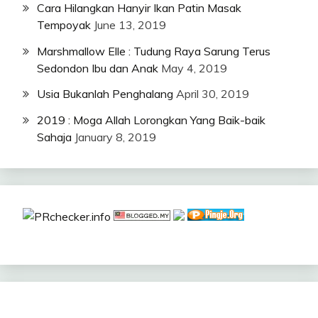
Cara Hilangkan Hanyir Ikan Patin Masak
Tempoyak
June 13, 2019
Marshmallow Elle : Tudung Raya Sarung Terus
Sedondon Ibu dan Anak
May 4, 2019
Usia Bukanlah Penghalang
April 30, 2019
2019 : Moga Allah Lorongkan Yang Baik-baik
Sahaja
January 8, 2019