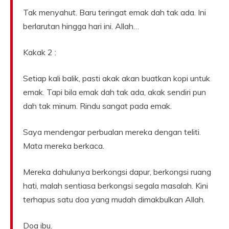
Tak menyahut. Baru teringat emak dah tak ada. Ini
berlarutan hingga hari ini. Allah…
Kakak 2 :
Setiap kali balik, pasti akak akan buatkan kopi untuk
emak. Tapi bila emak dah tak ada, akak sendiri pun
dah tak minum. Rindu sangat pada emak.
Saya mendengar perbualan mereka dengan teliti.
Mata mereka berkaca.
Mereka dahulunya berkongsi dapur, berkongsi ruang
hati, malah sentiasa berkongsi segala masalah. Kini
terhapus satu doa yang mudah dimakbulkan Allah.
Doa ibu.