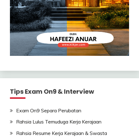
Tips Exam On9 & Interview
Exam On9 Separa Perubatan
Rahsia Lulus Temuduga Kerja Kerajaan
Rahsia Resume Kerja Kerajaan & Swasta