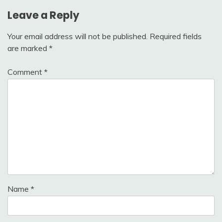
Leave a Reply
Your email address will not be published.
Required fields
are marked
*
Comment
*
Name
*