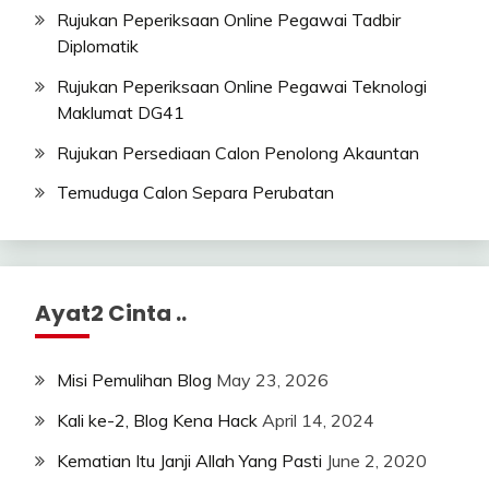
Rujukan Peperiksaan Online Pegawai Tadbir
Diplomatik
Rujukan Peperiksaan Online Pegawai Teknologi
Maklumat DG41
Rujukan Persediaan Calon Penolong Akauntan
Temuduga Calon Separa Perubatan
Ayat2 Cinta ..
Misi Pemulihan Blog
May 23, 2026
Kali ke-2, Blog Kena Hack
April 14, 2024
Kematian Itu Janji Allah Yang Pasti
June 2, 2020