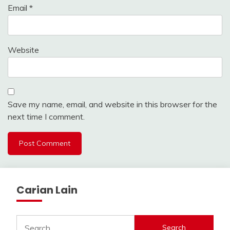
Email
*
Website
Save my name, email, and website in this browser for the
next time I comment.
Carian Lain
Search