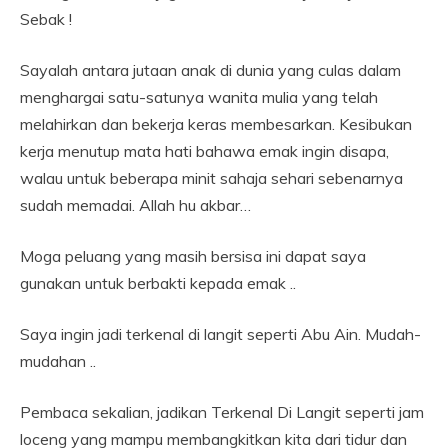
Sebak !
Sayalah antara jutaan anak di dunia yang culas dalam
menghargai satu-satunya wanita mulia yang telah
melahirkan dan bekerja keras membesarkan. Kesibukan
kerja menutup mata hati bahawa emak ingin disapa,
walau untuk beberapa minit sahaja sehari sebenarnya
sudah memadai. Allah hu akbar…
Moga peluang yang masih bersisa ini dapat saya
gunakan untuk berbakti kepada emak ..
Saya ingin jadi terkenal di langit seperti Abu Ain. Mudah-
mudahan ..
Pembaca sekalian, jadikan Terkenal Di Langit seperti jam
loceng yang mampu membangkitkan kita dari tidur dan