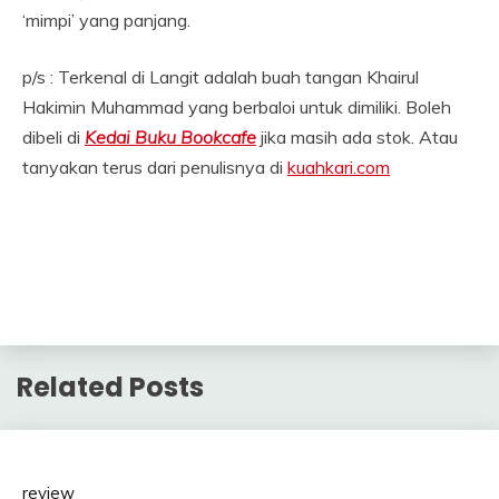
‘mimpi’ yang panjang.
p/s : Terkenal di Langit adalah buah tangan Khairul
Hakimin Muhammad yang berbaloi untuk dimiliki. Boleh
dibeli di
Kedai Buku Bookcafe
jika masih ada stok. Atau
tanyakan terus dari penulisnya di
kuahkari.com
Related Posts
review