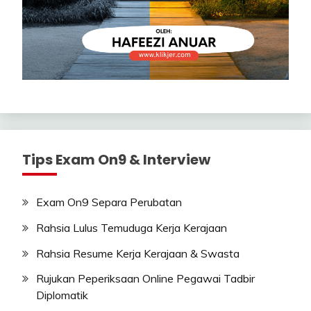
Tips Exam On9 & Interview
Exam On9 Separa Perubatan
Rahsia Lulus Temuduga Kerja Kerajaan
Rahsia Resume Kerja Kerajaan & Swasta
Rujukan Peperiksaan Online Pegawai Tadbir
Diplomatik