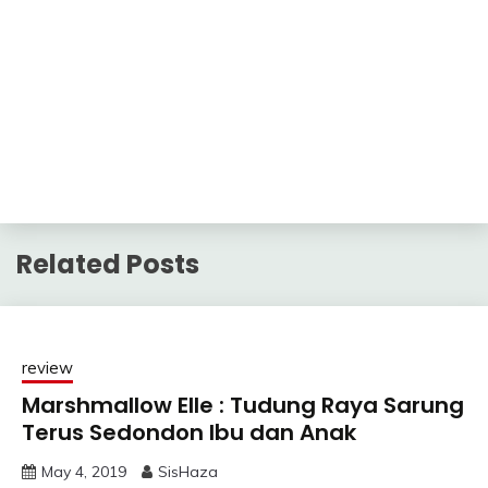
Related Posts
review
Marshmallow Elle : Tudung Raya Sarung
Terus Sedondon Ibu dan Anak
May 4, 2019
SisHaza