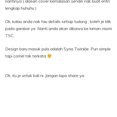
nantinya ( alasan cover kemalasan sendiri nak buat entri
lengkap huhuhu )
Ok, kalau anda nak tau details setiap tudung , boleh je klik
pada gambar ye. Nanti anda akan dibawa ke laman rasmi
TSC.
Design baru masuk pula adalah Syria Twinkle. Pun simple
tapi comel tak terkata
Ok, itu je untuk kali ni. Jangan lupa share ya