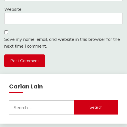
Website
Save my name, email, and website in this browser for the
next time I comment.
Carian Lain
Search
for: