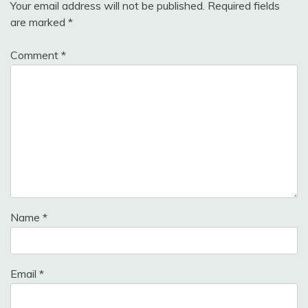
Your email address will not be published.
Required fields
are marked
*
Comment
*
Name
*
Email
*