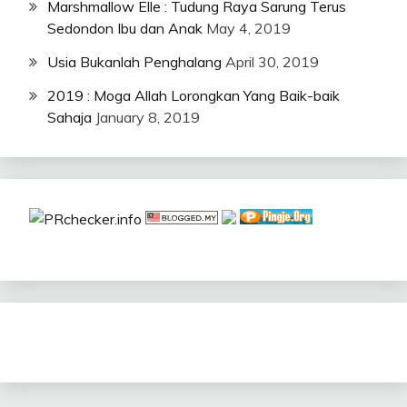
Marshmallow Elle : Tudung Raya Sarung Terus
Sedondon Ibu dan Anak
May 4, 2019
Usia Bukanlah Penghalang
April 30, 2019
2019 : Moga Allah Lorongkan Yang Baik-baik
Sahaja
January 8, 2019