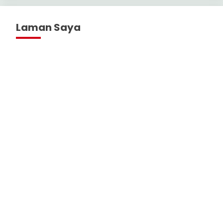
Laman Saya