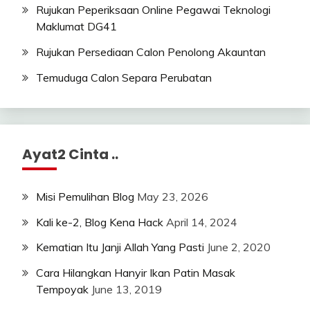
Rujukan Peperiksaan Online Pegawai Teknologi
Maklumat DG41
Rujukan Persediaan Calon Penolong Akauntan
Temuduga Calon Separa Perubatan
Ayat2 Cinta ..
Misi Pemulihan Blog
May 23, 2026
Kali ke-2, Blog Kena Hack
April 14, 2024
Kematian Itu Janji Allah Yang Pasti
June 2, 2020
Cara Hilangkan Hanyir Ikan Patin Masak
Tempoyak
June 13, 2019