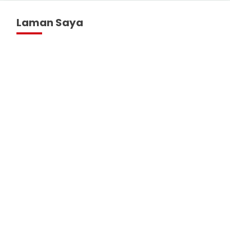
Laman Saya