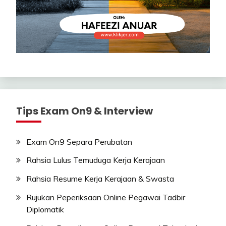
Tips Exam On9 & Interview
Exam On9 Separa Perubatan
Rahsia Lulus Temuduga Kerja Kerajaan
Rahsia Resume Kerja Kerajaan & Swasta
Rujukan Peperiksaan Online Pegawai Tadbir
Diplomatik