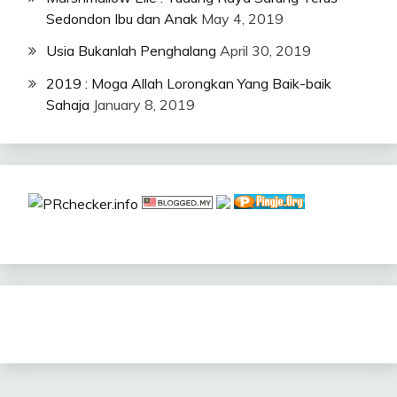
Sedondon Ibu dan Anak
May 4, 2019
Usia Bukanlah Penghalang
April 30, 2019
2019 : Moga Allah Lorongkan Yang Baik-baik
Sahaja
January 8, 2019